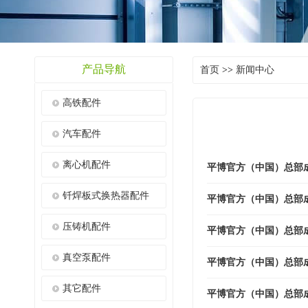
产品导航
首页
>>
新闻中心
高铁配件
汽车配件
离心机配件
平博官方（中国）总部成
钎焊板式换热器配件
平博官方（中国）总部成
压铸机配件
平博官方（中国）总部成
真空泵配件
平博官方（中国）总部成
其它配件
平博官方（中国）总部成