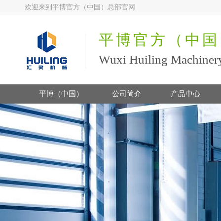
欢迎来到平博官方（中国）总部官网
平博官方（中国
Wuxi Huiling Machinery
平博（中国）
公司简介
产品中心