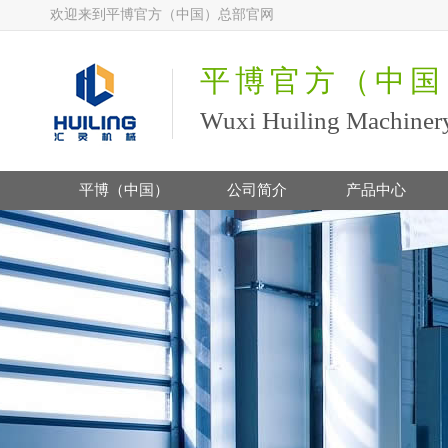
欢迎来到平博官方（中国）总部官网
平博官方（中国
Wuxi Huiling Machinery
平博（中国）
公司简介
产品中心