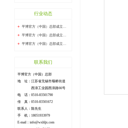
行业动态
平博官方（中国）总部成立于2005年3月，座落于沪宁...
平博官方（中国）总部成立于2005年3月，座落于沪宁...
平博官方（中国）总部成立于2005年3月，座落于沪宁...
联系我们
平博官方（中国）总部
地 址：江苏省无锡市堰桥街道
西漳工业园西漳路66号
电 话：0510-83501790
传 真：0510-83501672
联系人：陈先生
手 机：18051933979
E-mail：info@wxhljx.com