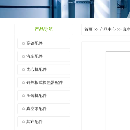
产品导航
首页
>>
产品中心
>>
真
高铁配件
汽车配件
离心机配件
钎焊板式换热器配件
压铸机配件
真空泵配件
其它配件