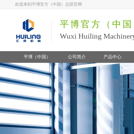
欢迎来到平博官方（中国）总部官网
平博官方（中国
Wuxi Huiling Machinery
平博（中国）
公司简介
产品中心